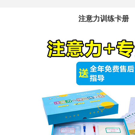
注意力训练卡册