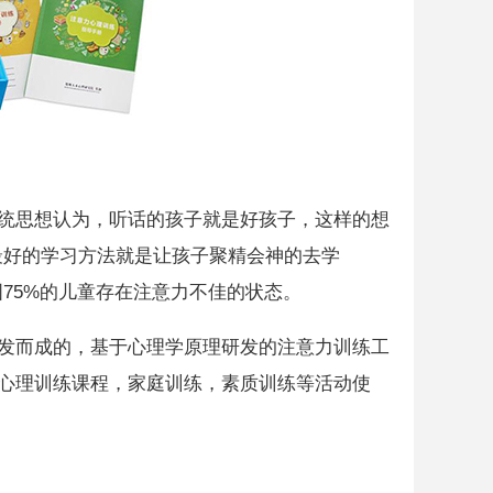
统思想认为，听话的孩子就是好孩子，这样的想
最好的学习方法就是让孩子聚精会神的去学
75%的儿童存在注意力不佳的状态。
发而成的，基于心理学原理研发的注意力训练工
心理训练课程，家庭训练，素质训练等活动使