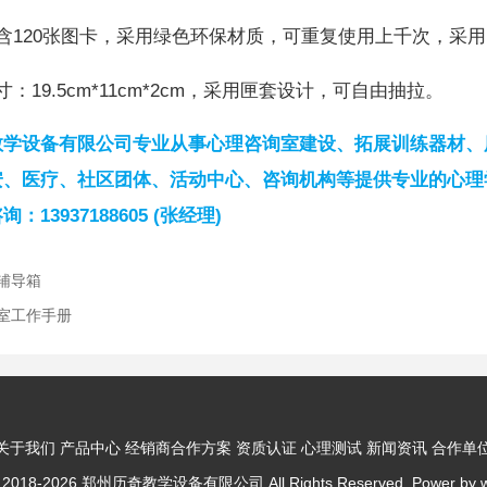
含120张图卡，采用绿色环保材质，可重复使用上千次，采
：19.5cm*11cm*2cm，采用匣套设计，可自由抽拉。
教学设备有限公司专业从事心理咨询室建设、拓展训练器材、
安、医疗、社区团体、活动中心、咨询机构等提供专业的心理
3937188605 (张经理)
辅导箱
室工作手册
关于我们
产品中心
经销商合作方案
资质认证
心理测试
新闻资讯
合作单
 @ 2018-2026 郑州历奇教学设备有限公司 All Rights Reserved. Power by