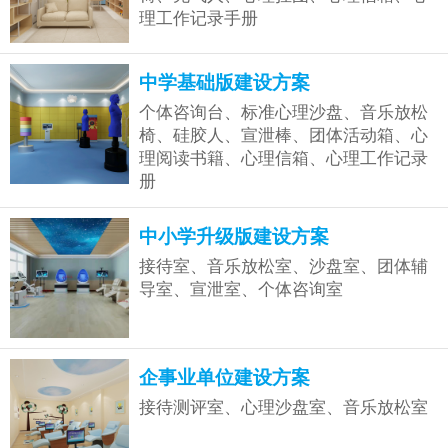
理工作记录手册
中学基础版建设方案
个体咨询台、标准心理沙盘、音乐放松
椅、硅胶人、宣泄棒、团体活动箱、心
理阅读书籍、心理信箱、心理工作记录
册
中小学升级版建设方案
接待室、音乐放松室、沙盘室、团体辅
导室、宣泄室、个体咨询室
企事业单位建设方案
接待测评室、心理沙盘室、音乐放松室