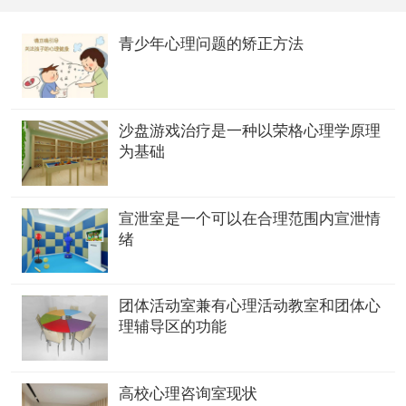
青少年心理问题的矫正方法
沙盘游戏治疗是一种以荣格心理学原理
为基础
宣泄室是一个可以在合理范围内宣泄情
绪
团体活动室兼有心理活动教室和团体心
理辅导区的功能
高校心理咨询室现状