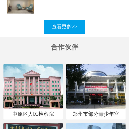
查看更多>>
合作伙伴
中原区人民检察院
郑州市部分青少年宫