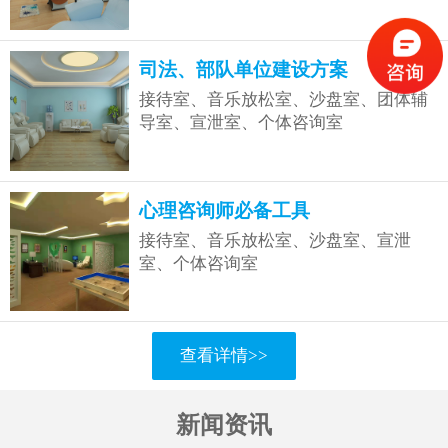
司法、部队单位建设方案
接待室、音乐放松室、沙盘室、团体辅
导室、宣泄室、个体咨询室
心理咨询师必备工具
接待室、音乐放松室、沙盘室、宣泄
室、个体咨询室
查看详情>>
新闻资讯