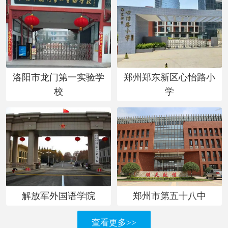
洛阳市龙门第一实验学
郑州郑东新区心怡路小
校
学
解放军外国语学院
郑州市第五十八中
查看更多>>