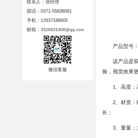
联系人：
张经理
固话：
0371-55838081
手机：
13937188605
邮箱：
3326831408@qq.com
产品型号：Z
该产品是
微信客服
验，视觉效果
1、高度：高
2、材质
长；
3、重量：