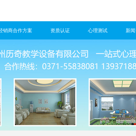
经销商合作方案
资质认证
心理测试
新闻