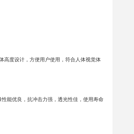
体高度设计，方便用户使用，符合人体视觉体
缘性能优良，抗冲击力强，透光性佳，使用寿命