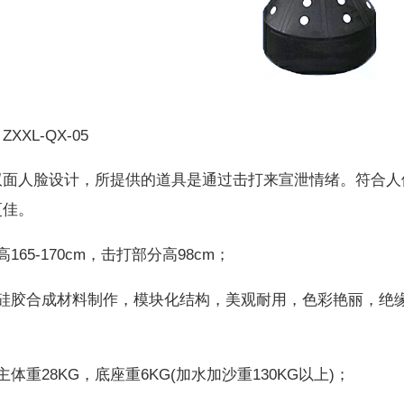
XXL-QX-05
双面人脸设计，所提供的道具是通过击打来宣泄情绪。符合人
更佳。
165-170cm，击打部分高98cm；
：硅胶合成材料制作，模块化结构，美观耐用，色彩艳丽，绝
主体重28KG，底座重6KG(加水加沙重130KG以上)；