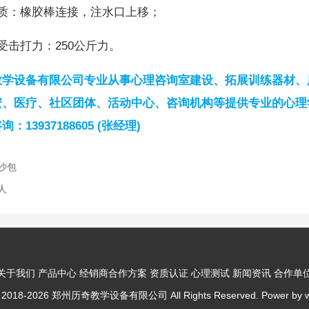
材质：橡胶棒连接，注水口上移；
受击打力：250公斤力。
教学设备有限公司专业从事心理咨询室建设、拓展训练器材、
安、医疗、社区团体、活动中心、咨询机构等提供专业的心理
3937188605 (张经理)
沙包
人
关于我们
产品中心
经销商合作方案
资质认证
心理测试
新闻资讯
合作单
 @ 2018-2026 郑州历奇教学设备有限公司 All Rights Reserved. Power by