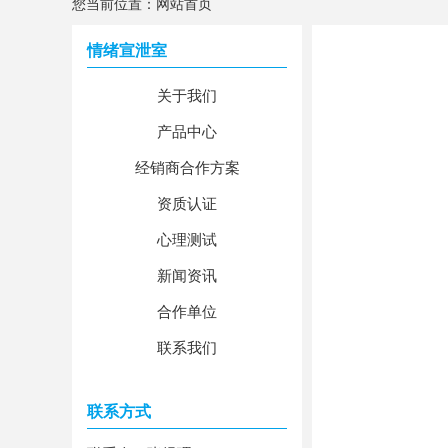
您当前位置：
网站首页
情绪宣泄室
关于我们
产品中心
经销商合作方案
资质认证
心理测试
新闻资讯
合作单位
联系我们
联系方式